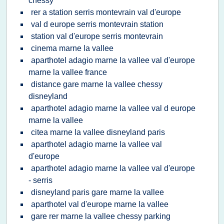
chessy
rer a station serris montevrain val d'europe
val d europe serris montevrain station
station val d'europe serris montevrain
cinema marne la vallee
aparthotel adagio marne la vallee val d'europe
marne la vallee france
distance gare marne la vallee chessy
disneyland
aparthotel adagio marne la vallee val d europe
marne la vallee
citea marne la vallee disneyland paris
aparthotel adagio marne la vallee val
d'europe
aparthotel adagio marne la vallee val d'europe
- serris
disneyland paris gare marne la vallee
aparthotel val d'europe marne la vallee
gare rer marne la vallee chessy parking