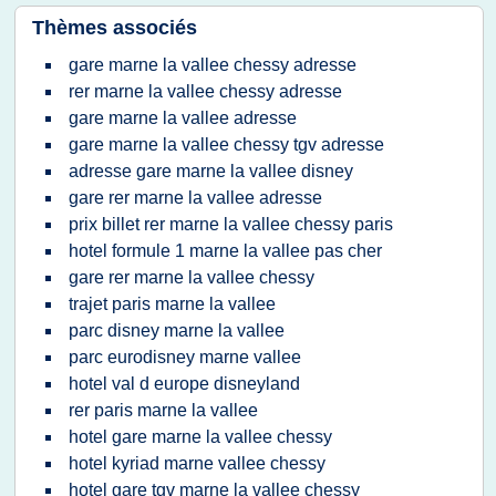
Thèmes associés
gare marne la vallee chessy adresse
rer marne la vallee chessy adresse
gare marne la vallee adresse
gare marne la vallee chessy tgv adresse
adresse gare marne la vallee disney
gare rer marne la vallee adresse
prix billet rer marne la vallee chessy paris
hotel formule 1 marne la vallee pas cher
gare rer marne la vallee chessy
trajet paris marne la vallee
parc disney marne la vallee
parc eurodisney marne vallee
hotel val d europe disneyland
rer paris marne la vallee
hotel gare marne la vallee chessy
hotel kyriad marne vallee chessy
hotel gare tgv marne la vallee chessy