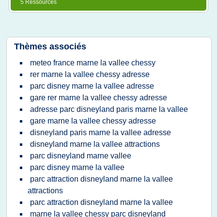
5 Ressources
Thèmes associés
meteo france marne la vallee chessy
rer marne la vallee chessy adresse
parc disney marne la vallee adresse
gare rer marne la vallee chessy adresse
adresse parc disneyland paris marne la vallee
gare marne la vallee chessy adresse
disneyland paris marne la vallee adresse
disneyland marne la vallee attractions
parc disneyland marne vallee
parc disney marne la vallee
parc attraction disneyland marne la vallee
attractions
parc attraction disneyland marne la vallee
marne la vallee chessy parc disneyland