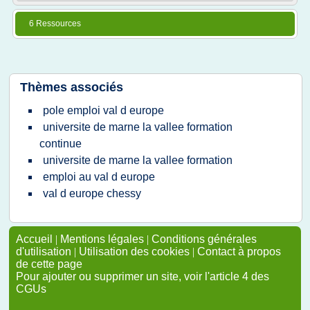
6 Ressources
Thèmes associés
pole emploi val d europe
universite de marne la vallee formation
continue
universite de marne la vallee formation
emploi au val d europe
val d europe chessy
Accueil
|
Mentions légales
|
Conditions générales
d'utilisation
|
Utilisation des cookies
|
Contact à propos
de cette page
Pour ajouter ou supprimer un site, voir l'article 4 des
CGUs