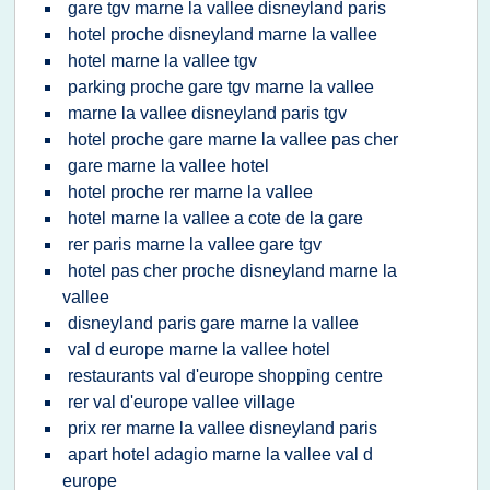
gare tgv marne la vallee disneyland paris
hotel proche disneyland marne la vallee
hotel marne la vallee tgv
parking proche gare tgv marne la vallee
marne la vallee disneyland paris tgv
hotel proche gare marne la vallee pas cher
gare marne la vallee hotel
hotel proche rer marne la vallee
hotel marne la vallee a cote de la gare
rer paris marne la vallee gare tgv
hotel pas cher proche disneyland marne la
vallee
disneyland paris gare marne la vallee
val d europe marne la vallee hotel
restaurants val d'europe shopping centre
rer val d'europe vallee village
prix rer marne la vallee disneyland paris
apart hotel adagio marne la vallee val d
europe