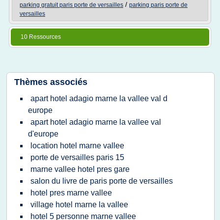
/
parking gratuit paris porte de versailles
parking paris porte de
versailles
10 Ressources
Thèmes associés
apart hotel adagio marne la vallee val d
europe
apart hotel adagio marne la vallee val
d'europe
location hotel marne vallee
porte de versailles paris 15
marne vallee hotel pres gare
salon du livre de paris porte de versailles
hotel pres marne vallee
village hotel marne la vallee
hotel 5 personne marne vallee