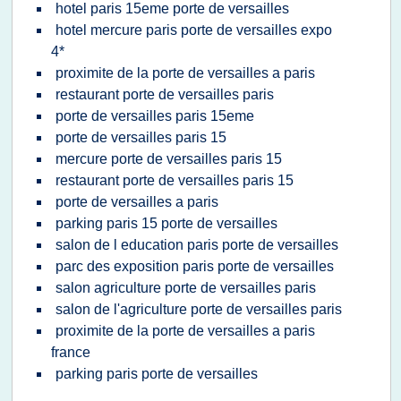
hotel paris 15eme porte de versailles
hotel mercure paris porte de versailles expo
4*
proximite de la porte de versailles a paris
restaurant porte de versailles paris
porte de versailles paris 15eme
porte de versailles paris 15
mercure porte de versailles paris 15
restaurant porte de versailles paris 15
porte de versailles a paris
parking paris 15 porte de versailles
salon de l education paris porte de versailles
parc des exposition paris porte de versailles
salon agriculture porte de versailles paris
salon de l'agriculture porte de versailles paris
proximite de la porte de versailles a paris
france
parking paris porte de versailles